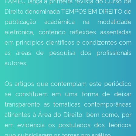
FAMEC lança a primeira revista do Curso de
Direito denominada TEMPOS EM DIREITO de
publicação acadêmica na modalidade
eletrônica, contendo reflexões assentadas
em princípios científicos e condizentes com
as áreas de pesquisa dos profissionais
autores.
Os artigos que contemplam este periódico
se constituem em uma forma de deixar
transparente as temáticas contemporâneas
atinentes à Área do Direito, bem como, por
em evidência os postulados dos teóricos
que subsidiaram os temas em análise.