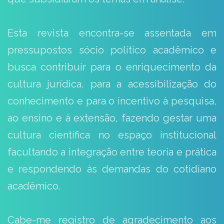
Esta revista encontra-se assentada em
pressupostos sócio político acadêmico e
busca contribuir para o enriquecimento da
cultura jurídica, para a acessibilização do
conhecimento e para o incentivo à pesquisa,
ao ensino e à extensão, fazendo gestar uma
cultura científica no espaço institucional
facultando a integração entre teoria e prática
e respondendo às demandas do cotidiano
acadêmico.
Cabe-me registro de agradecimento aos