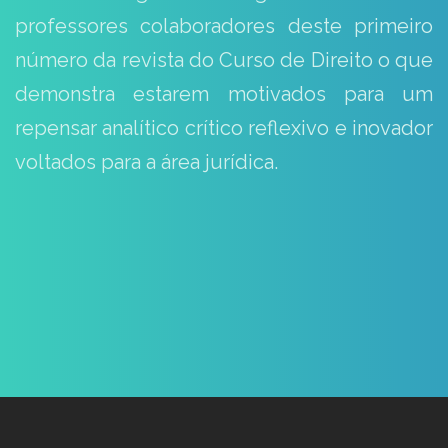
professores colaboradores deste primeiro
número da revista do Curso de Direito o que
demonstra estarem motivados para um
repensar analítico crítico reflexivo e inovador
voltados para a área jurídica.