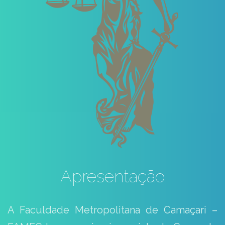
Apresentação
A Faculdade Metropolitana de Camaçari –